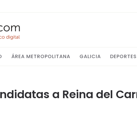
O
ÁREA METROPOLITANA
GALICIA
DEPORTES
ndidatas a Reina del Car