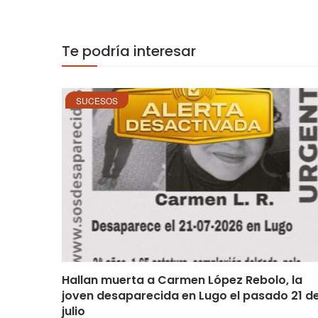
Te podría interesar
SUCESOS
Hallan muerta a Carmen López Rebolo, la
joven desaparecida en Lugo el pasado 21 d
julio