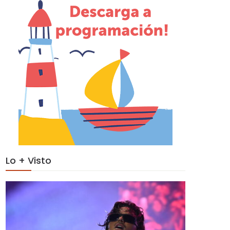
Lo + Visto