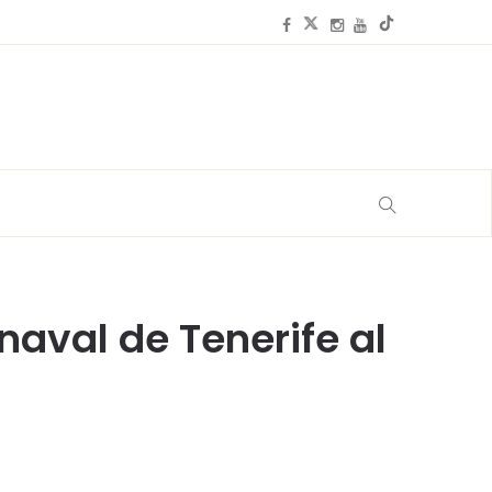
naval de Tenerife al