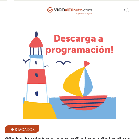
DESTACADOS