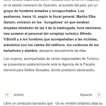
en el estado mexicano de Guerrero, al sureste del país, por un
grupo de hombres armados y encapuchados. Los
asaltantes, hasta 15, según la fiscal general, Martha Elba
Garzón, entraron en los ‘bungalows’ en que estaban
alojadas alrededor de las 3 de la madrugada, hora mexicana,
tras someter al personal del complejo turístico Alfredo
V.Bonfil y a los hombres que acompañaban a las víctimas,
atándolos con los cables del teléfono, los cordones de los
bañadores y alambre
, abusaron sexualmente de ellas
Las mujeres, acompañadas de varios responsables de Turismo,
se presentaron posteriormente ante la Agencia de la Fiscalía
General para Delitos Sexuales, donde prestaron declaración.
Anterior
Siguiente
Libre un conductor borracho que
Un ex ministro británico deja su