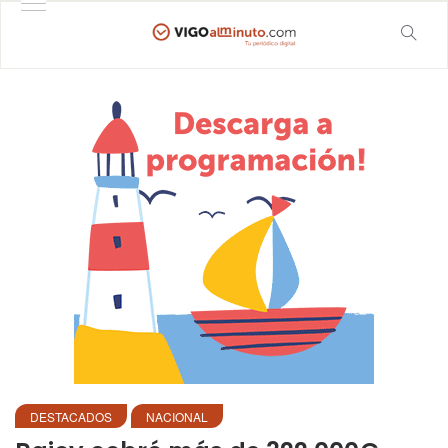
DESTACADOS
NACIONAL