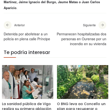
Martínez, Jaime Ignacio del Burgo, Jaume Matas o Juan Carlos
Aparicio
.
Anterior
Siguiente
Detenida por abofetear a un
Permanecen hospitalizadas dos
policía en plena calle Príncipe
personas en Ourense por un
incendio en su vivienda
Te podría interesar
La sanidad pública de Vigo
O BNG leva ao Concello un
realiza su primera ablación
plan para recuperar o