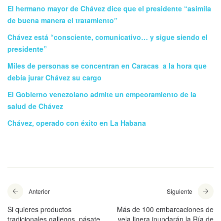
El hermano mayor de Chávez dice que el presidente “asimila
de buena manera el tratamiento”
Chávez está “consciente, comunicativo… y sigue siendo el
presidente”
Miles de personas se concentran en Caracas a la hora que
debía jurar Chávez su cargo
El Gobierno venezolano admite un empeoramiento de la
salud de Chávez
Chávez, operado con éxito en La Habana
Anterior
Siguiente
Si quieres productos
Más de 100 embarcaciones de
tradicionales gallegos, pásate
vela ligera inundarán la Ría de