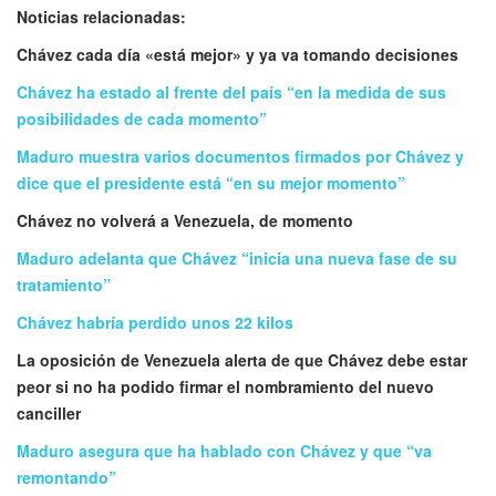
Noticias relacionadas:
Chávez cada día «está mejor» y ya va tomando decisiones
Chávez ha estado al frente del país “en la medida de sus
posibilidades de cada momento”
Maduro muestra varios documentos firmados por Chávez y
dice que el presidente está “en su mejor momento”
Chávez no volverá a Venezuela, de momento
Maduro adelanta que Chávez “inicia una nueva fase de su
tratamiento”
Chávez habría perdido unos 22 kilos
La oposición de Venezuela alerta de que Chávez debe estar
peor si no ha podido firmar el nombramiento del nuevo
canciller
Maduro asegura que ha hablado con Chávez y que “va
remontando”