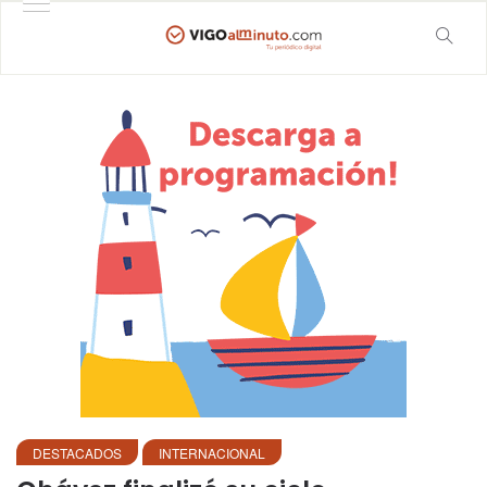
DESTACADOS
INTERNACIONAL