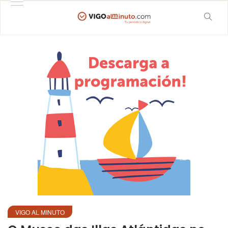
VIGO AL MINUTO