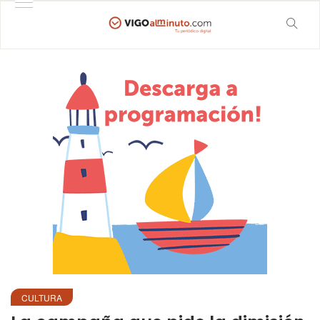
CULTURA