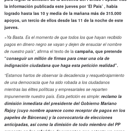
la información publicada este jueves por ‘El País’ , había
logrado hasta las 10 y media de la mañana más de 315.000
apoyos, un tercio de ellos desde las 11 de la noche de este
jueves.
«Ya Basta. Es el momento de que todos los que hayan recibido
pagos en dinero negro se vayan y dejen de ensuciar el nombre
de nuestro país”
, afirma el texto de la
campaña, que pretende
“
conseguir un millón de firmas para crear una ola de
indignación ciudadana que haga esta petición realidad
”.
“Estamos hartos de observar la decadencia y resquebrajamiento
de una democracia que ha sido robada a los ciudadanos
mientras las élites políticas y empresariales se reparten
impunemente nuestro país. Esta petición es simple:
reclamo la
dimisión inmediata del presidente del Gobierno Mariano
Rajoy (cuyo nombre aparece como receptor de pagos en los
papeles de Bárcenas) y la convocatoria de elecciones
anticipadas, así como la dimisión de todo miembro del PP