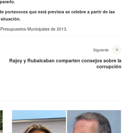
pararlo.
 portavoces que está prevista se celebre a partir de las
situación.
s Presupuestos Municipales de 2013.
Siguiente
Rajoy y Rubalcaban comparten consejos sobre la
corrupción