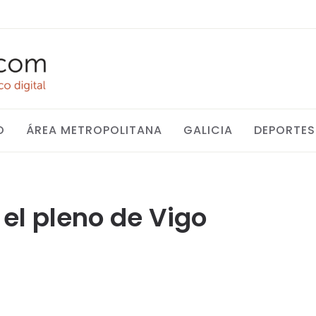
O
ÁREA METROPOLITANA
GALICIA
DEPORTES
 el pleno de Vigo