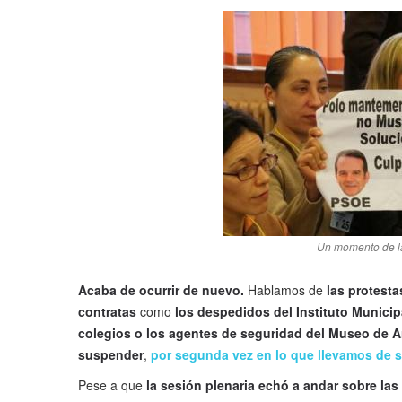
Un momento de l
Acaba de ocurrir de nuevo.
Hablamos de
las protesta
contratas
como
los despedidos del Instituto Municip
colegios o los agentes de seguridad del Museo de
suspender
,
por segunda vez en lo que llevamos de
Pese a que
la sesión plenaria echó a andar sobre las