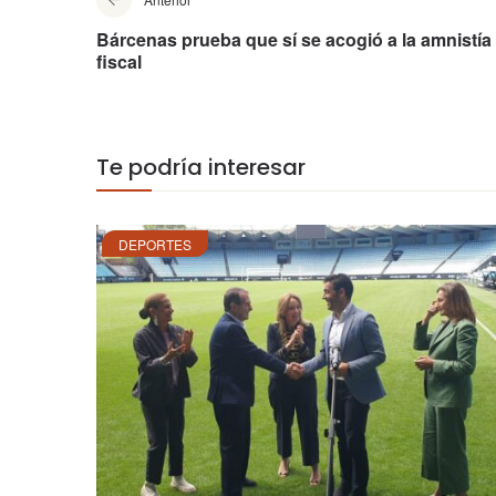
Bárcenas prueba que sí se acogió a la amnistía
fiscal
Te podría interesar
DEPORTES