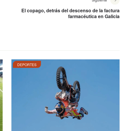
El copago, detrás del descenso de la factura
farmacéutica en Galicia
DEPORTES