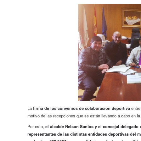
La
firma de los convenios de colaboración deportiva
entre
motivo de las recepciones que se están llevando a cabo en la
Por esto,
el alcalde Nelson Santos y el concejal delegado 
representantes de las distintas entidades deportivas del 