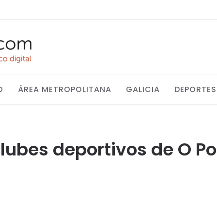
O
ÁREA METROPOLITANA
GALICIA
DEPORTES
lubes deportivos de O Po