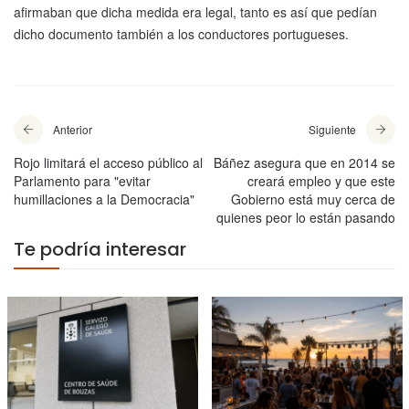
afirmaban que dicha medida era legal, tanto es así que pedían
dicho documento también a los conductores portugueses.
Anterior
Siguiente
Rojo limitará el acceso público al
Báñez asegura que en 2014 se
Parlamento para "evitar
creará empleo y que este
humillaciones a la Democracia"
Gobierno está muy cerca de
quienes peor lo están pasando
Te podría interesar