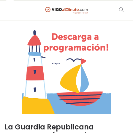
La Guardia Republicana