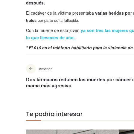
después.
El cadáver de la víctima presentaba
varias heridas por 
tratos
por parte de la fallecida.
Con la muerte de esta joven
ya son tres las mujeres q
lo que llevamos de año.
* El 016 es el teléfono habilitado para la violencia de
Anterior
Dos fármacos reducen las muertes por cáncer 
mama más agresivo
Te podría interesar