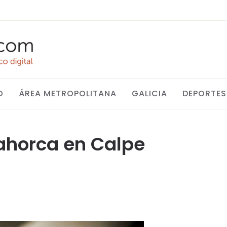
O
ÁREA METROPOLITANA
GALICIA
DEPORTES
 ahorca en Calpe