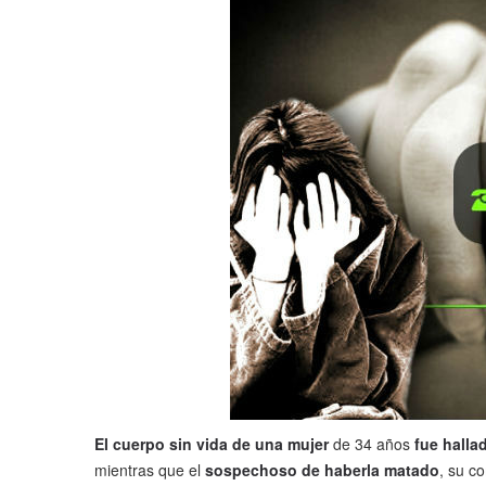
El cuerpo sin vida de una mujer
de 34 años
fue hallad
mientras que el
sospechoso de haberla matado
, su c