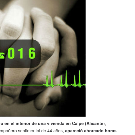
o en el interior de una vivienda en Calpe (Alicante
),
ompañero sentimental de 44 años,
apareció ahorcado horas