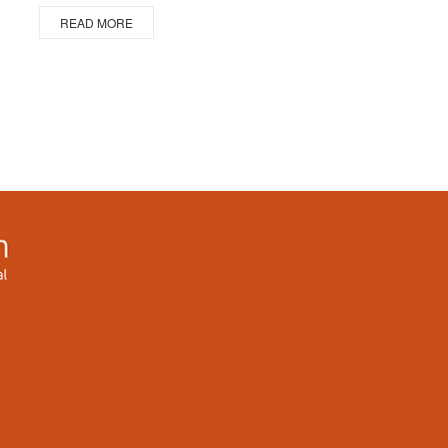
READ MORE