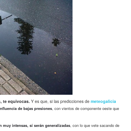
, te equivocas.
Y es que, si las predicciones de
meteogalicia
influencia de bajas presiones
, con vientos de componente oeste que
n muy intensas, sí serán generalizadas
, con lo que vete sacando de