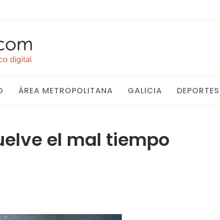
O
ÁREA METROPOLITANA
GALICIA
DEPORTES
vuelve el mal tiempo