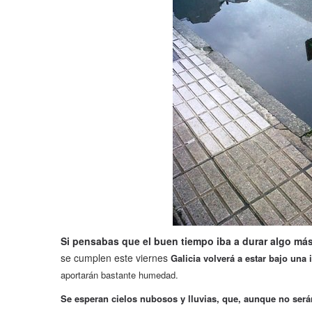
Si pensabas que el buen tiempo iba a durar algo más
se cumplen este viernes
Galicia volverá a estar bajo una
aportarán bastante humedad.
Se esperan cielos nubosos y lluvias, que, aunque no será