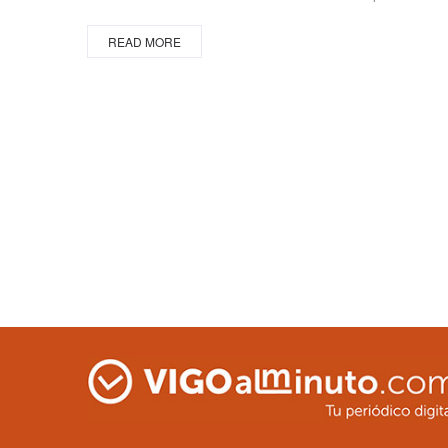
READ MORE