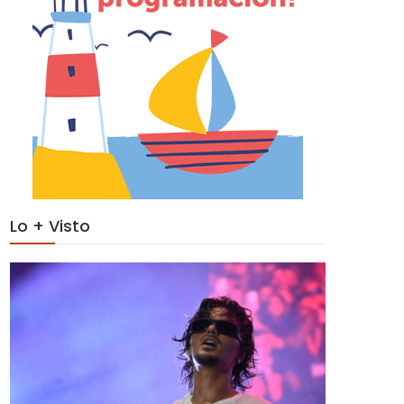
Lo + Visto