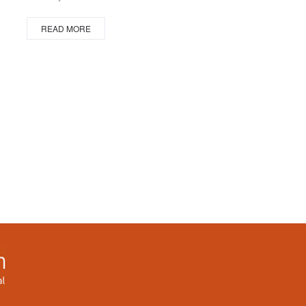
READ MORE