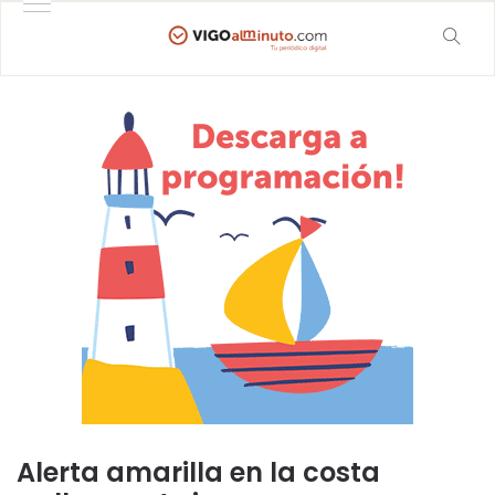
Alerta amarilla en la costa