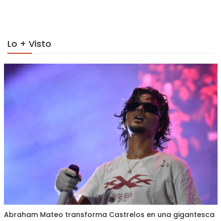
on
on
Lo + Visto
Abraham Mateo transforma Castrelos en una gigantesca