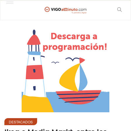
DESTACADOS