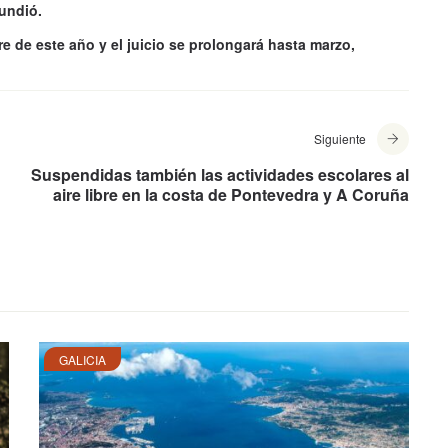
hundió.
e de este año y el juicio se prolongará hasta marzo,
Siguiente
Suspendidas también las actividades escolares al
aire libre en la costa de Pontevedra y A Coruña
GALICIA