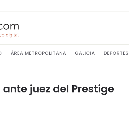
O
ÁREA METROPOLITANA
GALICIA
DEPORTES
ante juez del Prestige