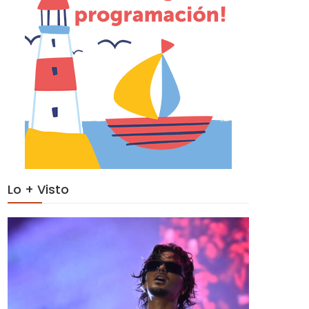
Lo + Visto