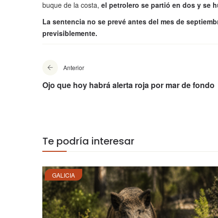
buque de la costa,
el petrolero se partió en dos y se 
La sentencia no se prevé antes del mes de septiembr
previsiblemente.
Anterior
Ojo que hoy habrá alerta roja por mar de fondo
Te podría interesar
GALICIA