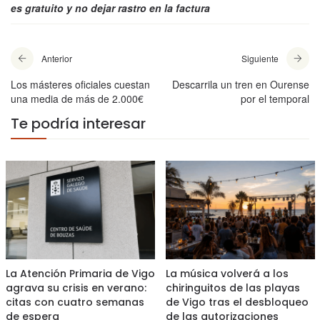
es gratuito y no dejar rastro en la factura
Anterior
Siguiente
Los másteres oficiales cuestan
Descarrila un tren en Ourense
una media de más de 2.000€
por el temporal
Te podría interesar
La Atención Primaria de Vigo
La música volverá a los
agrava su crisis en verano:
chiringuitos de las playas
citas con cuatro semanas
de Vigo tras el desbloqueo
de espera
de las autorizaciones