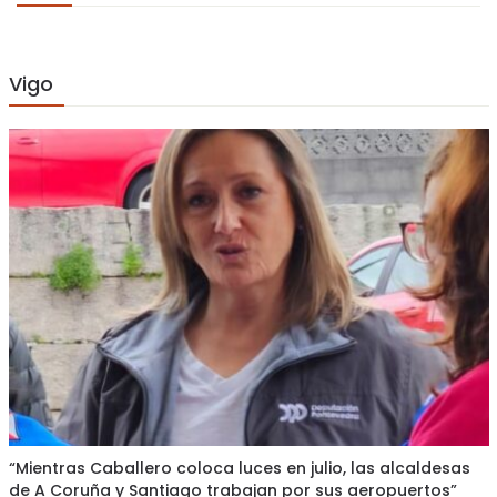
Vigo
“Mientras Caballero coloca luces en julio, las alcaldesas
de A Coruña y Santiago trabajan por sus aeropuertos”