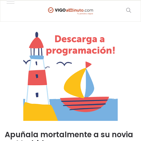
Apuñala mortalmente a su novia