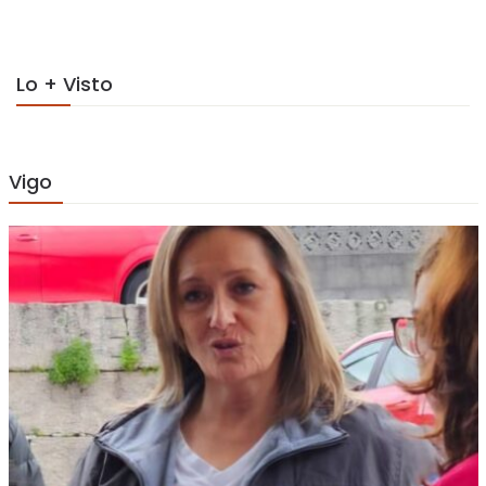
Lo + Visto
Vigo