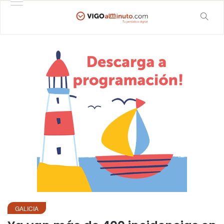
GALICIA