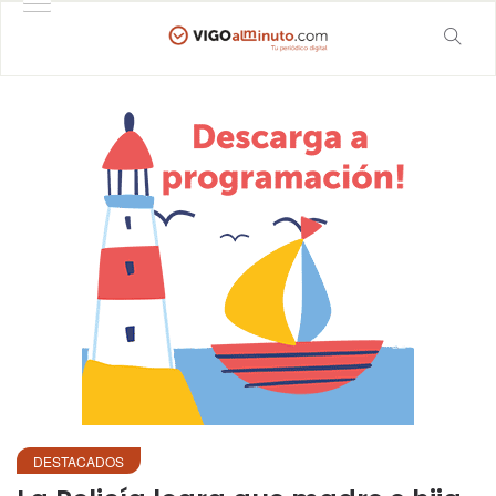
DESTACADOS