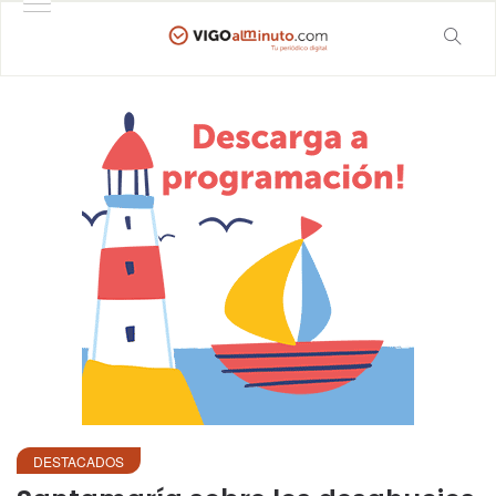
DESTACADOS