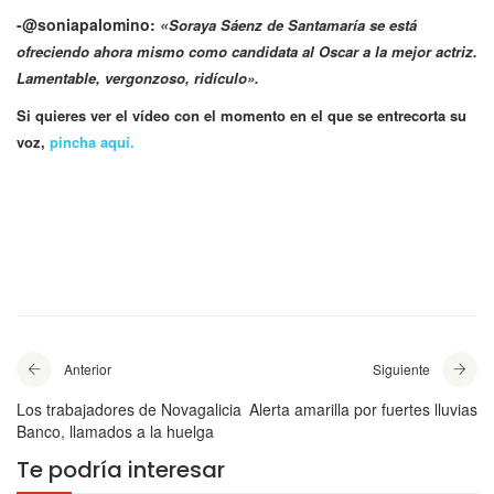
-@soniapalomino:
«
Soraya Sáenz de Santamaría
se está
ofreciendo ahora mismo como candidata al Oscar a la mejor actriz.
Lamentable, vergonzoso, ridículo».
Si quieres
ver el vídeo con el momento en el que se entrecorta su
voz,
pincha aquí.
Anterior
Siguiente
Los trabajadores de Novagalicia
Alerta amarilla por fuertes lluvias
Banco, llamados a la huelga
Te podría interesar