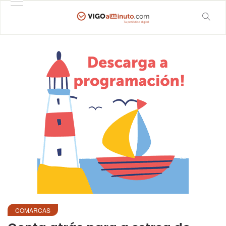
COMARCAS