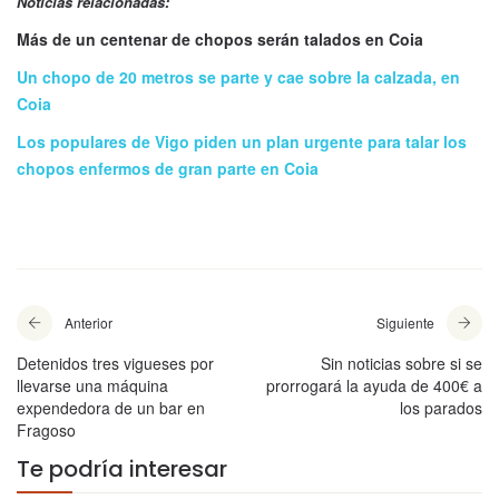
Noticias relacionadas:
Más de un centenar de chopos serán talados en Coia
Un chopo de 20 metros se parte y cae sobre la calzada, en
Coia
Los populares de Vigo piden un plan urgente para talar los
chopos enfermos de gran parte en Coia
Anterior
Siguiente
Detenidos tres vigueses por
Sin noticias sobre si se
llevarse una máquina
prorrogará la ayuda de 400€ a
expendedora de un bar en
los parados
Fragoso
Te podría interesar