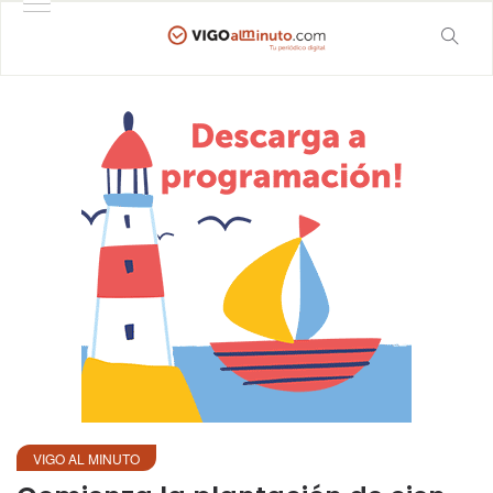
VIGO AL MINUTO