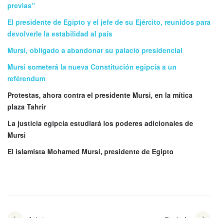
previas”
El presidente de Egipto y el jefe de su Ejército, reunidos para
devolverle la estabilidad al país
Mursi, obligado a abandonar su palacio presidencial
Mursi someterá la nueva Constitución egipcia a un
reférendum
Protestas, ahora contra el presidente Mursi, en la mítica
plaza Tahrir
La justicia egipcia estudiará los poderes adicionales de
Mursi
El islamista Mohamed Mursi, presidente de Egipto