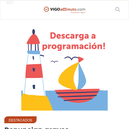
DESTACADOS