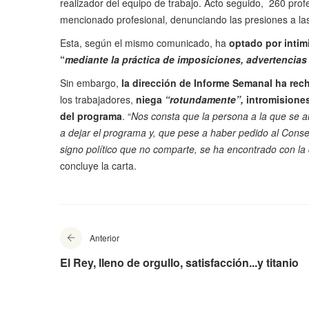
realizador del equipo de trabajo. Acto seguido, 260 pro
mencionado profesional, denunciando las presiones a las
Esta, según el mismo comunicado, ha
optado por intim
“
mediante la práctica de imposiciones, advertencias
Sin embargo,
la dirección de Informe Semanal ha re
los trabajadores,
niega
“rotundamente”,
intromisiones
del programa
. “
Nos consta que la persona a la que se a
a dejar el programa y, que pese a haber pedido al Conse
signo político que no comparte, se ha encontrado con la
concluye la carta.
Anterior
El Rey, lleno de orgullo, satisfacción...y titanio