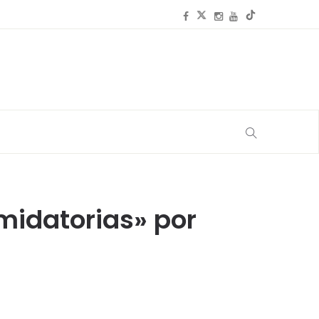
imidatorias» por