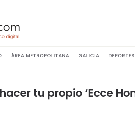
O
ÁREA METROPOLITANA
GALICIA
DEPORTES
hacer tu propio ‘Ecce Ho