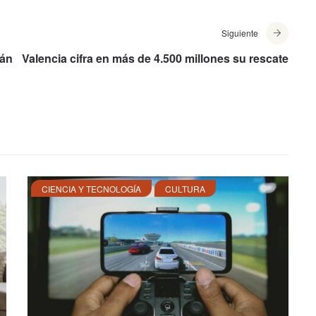
Siguiente
rán
Valencia cifra en más de 4.500 millones su rescate
CIENCIA Y TECNOLOGÍA
CULTURA