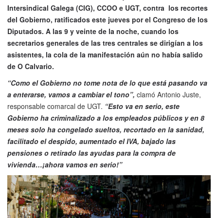
Intersindical Galega (CIG), CCOO e UGT, contra los recortes
del Gobierno, ratificados este jueves por el Congreso de los
Diputados. A las 9 y veinte de la noche, cuando los
secretarios generales de las tres centrales se dirigían a los
asistentes, la cola de la manifestación aún no había salido
de O Calvario.
“Como el Gobierno no tome nota de lo que está pasando va
a enterarse, vamos a cambiar el tono”,
clamó Antonio Juste,
responsable comarcal de UGT.
“Esto va en serio, este
Gobierno ha criminalizado a los empleados públicos y en 8
meses solo ha congelado sueltos, recortado en la sanidad,
facilitado el despido, aumentado el IVA, bajado las
pensiones o retirado las ayudas para la compra de
vivienda…¡ahora vamos en serio!”