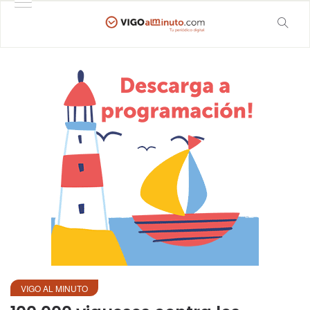
VIGO AL MINUTO