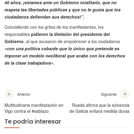
40 años, ¡estamos ante un Gobierno totalitario, que no
respeta las libertades públicas y que no le gusta que los
ciudadanos defiendan sus derechos!”
.
Coincidiendo con los gritos de los manifestantes, los
responsables
pidieron la dimisión del presidente del
Gobierno
, al que acusaron de empobrecer a los ciudadanos
«con una política cobarde que lo único que pretende es
imponer un modelo neoliberal que acabe con los derechos
de la clase trabajadora».
Anterior
Siguiente
Multitudinaria manifestación en
Rueda afirma que la solvencia
Vigo contra el #sablazo
de Galicia evitará medida duras
Te podría interesar