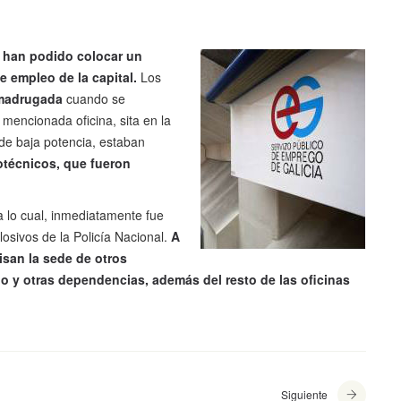
 han podido colocar un
e empleo de la capital.
Los
 madrugada
cuando se
mencionada oficina, sita en la
 de baja potencia, estaban
otécnicos, que fueron
 lo cual, inmediatamente fue
osivos de la Policía Nacional.
A
isan la sede de otros
o y otras dependencias, además del resto de las oficinas
Siguiente