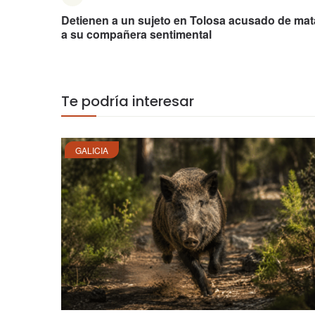
Detienen a un sujeto en Tolosa acusado de mat
a su compañera sentimental
Te podría interesar
GALICIA