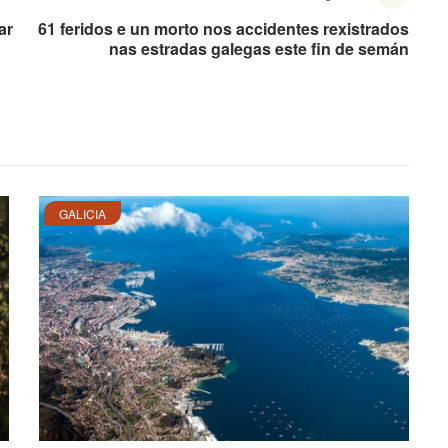
ar
61 feridos e un morto nos accidentes rexistrados
nas estradas galegas este fin de semán
GALICIA