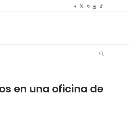
os en una oficina de