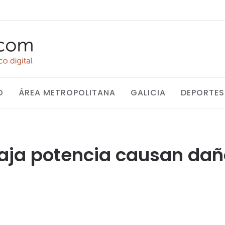
O
ÁREA METROPOLITANA
GALICIA
DEPORTES
aja potencia causan dañ