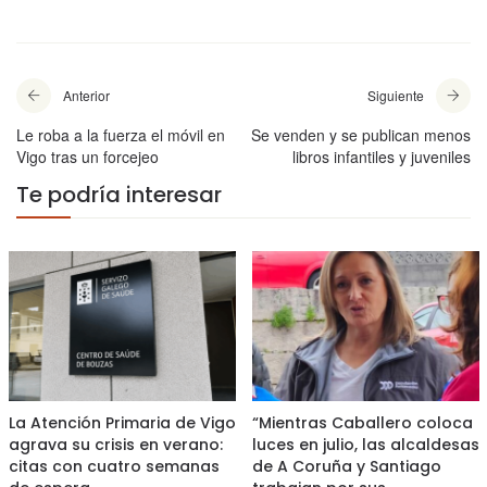
Anterior
Siguiente
Le roba a la fuerza el móvil en
Se venden y se publican menos
Vigo tras un forcejeo
libros infantiles y juveniles
Te podría interesar
La Atención Primaria de Vigo
“Mientras Caballero coloca
agrava su crisis en verano:
luces en julio, las alcaldesas
citas con cuatro semanas
de A Coruña y Santiago