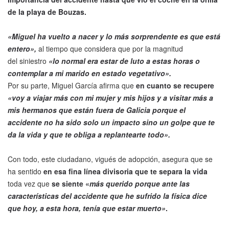
de la playa de Bouzas.
«Miguel ha vuelto a nacer y lo más sorprendente es que está
entero»,
al tiempo que considera que por la magnitud
del siniestro
«lo normal era estar de luto a estas horas o
contemplar a mi marido en estado vegetativo».
Por su parte, Miguel García afirma que
en cuanto se recupere
«voy a viajar más con mi mujer y mis hijos y a visitar más a
mis hermanos que están fuera de Galicia porque el
accidente no ha sido solo un impacto sino un golpe que te
da la vida y que te obliga a replantearte todo».
Con todo, este ciudadano, vigués de adopción, asegura que se
ha sentido
en esa fina línea divisoria que te separa la vida
toda vez que
se siente «
más querido porque ante las
características del accidente que he sufrido la física dice
que hoy, a esta hora, tenía que estar muerto»
.