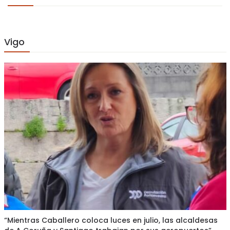
Vigo
“Mientras Caballero coloca luces en julio, las alcaldesas