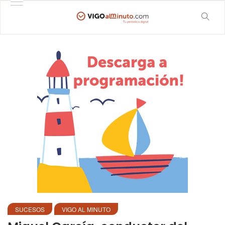
SUCESOS
VIGO AL MINUTO