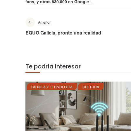
fans, y otros 830.000 en Google+.
Anterior
EQUO Galicia, pronto una realidad
Te podría interesar
CIENCIA Y TECNOLOGÍA
CULTURA