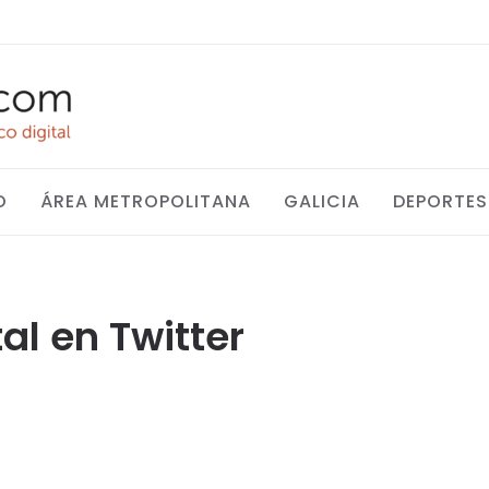
O
ÁREA METROPOLITANA
GALICIA
DEPORTES
al en Twitter