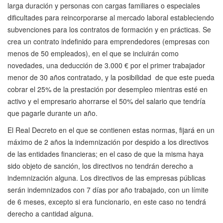
larga duración y personas con cargas familiares o especiales
dificultades para reincorporarse al mercado laboral estableciendo
subvenciones para los contratos de formación y en prácticas. Se
crea un contrato indefinido para emprendedores (empresas con
menos de 50 empleados), en el que se incluirán como
novedades, una deducción de 3.000 € por el primer trabajador
menor de 30 años contratado, y la posibilidad de que este pueda
cobrar el 25% de la prestación por desempleo mientras esté en
activo y el empresario ahorrarse el 50% del salario que tendría
que pagarle durante un año.
El Real Decreto en el que se contienen estas normas, fijará en un
máximo de 2 años la indemnización por despido a los directivos
de las entidades financieras; en el caso de que la misma haya
sido objeto de sanción, los directivos no tendrán derecho a
indemnización alguna. Los directivos de las empresas públicas
serán indemnizados con 7 días por año trabajado, con un límite
de 6 meses, excepto si era funcionario, en este caso no tendrá
derecho a cantidad alguna.