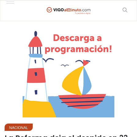
NACIONAL