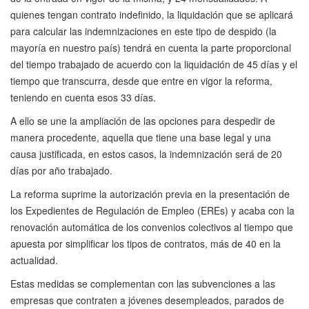
quienes tengan contrato indefinido, la liquidación que se aplicará
para calcular las indemnizaciones en este tipo de despido (la
mayoría en nuestro país) tendrá en cuenta la parte proporcional
del tiempo trabajado de acuerdo con la liquidación de 45 días y el
tiempo que transcurra, desde que entre en vigor la reforma,
teniendo en cuenta esos 33 días.
A ello se une la ampliación de las opciones para despedir de
manera procedente, aquella que tiene una base legal y una
causa justificada, en estos casos, la indemnización será de 20
días por año trabajado.
La reforma suprime la autorización previa en la presentación de
los Expedientes de Regulación de Empleo (EREs) y acaba con la
renovación automática de los convenios colectivos al tiempo que
apuesta por simplificar los tipos de contratos, más de 40 en la
actualidad.
Estas medidas se complementan con las subvenciones a las
empresas que contraten a jóvenes desempleados, parados de