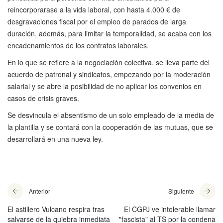
reincorporarase a la vida laboral, con hasta 4.000 € de
desgravaciones fiscal por el empleo de parados de larga
duración, además, para limitar la temporalidad, se acaba con los
encadenamientos de los contratos laborales.
En lo que se refiere a la negociación colectiva, se lleva parte del
acuerdo de patronal y sindicatos, empezando por la moderación
salarial y se abre la posibilidad de no aplicar los convenios en
casos de crisis graves.
Se desvincula el absentismo de un solo empleado de la media de
la plantilla y se contará con la cooperación de las mutuas, que se
desarrollará en una nueva ley.
Anterior
Siguiente
El astillero Vulcano respira tras
El CGPJ ve intolerable llamar
salvarse de la quiebra inmediata
"fascista" al TS por la condena