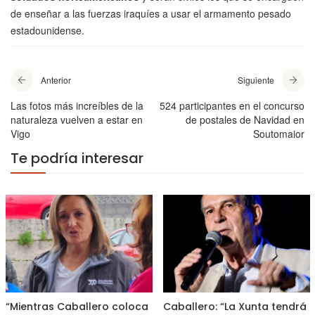
de enseñar a las fuerzas iraquíes a usar el armamento pesado
estadounidense.
Anterior
Siguiente
Las fotos más increíbles de la
524 participantes en el concurso
naturaleza vuelven a estar en
de postales de Navidad en
Vigo
Soutomaior
Te podría interesar
“Mientras Caballero coloca
Caballero: “La Xunta tendrá