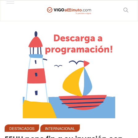
DESTACADOS
INTERNACIONAL