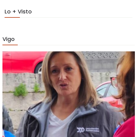
Lo + Visto
Vigo