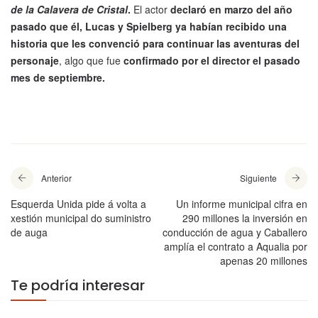
de la Calavera de Cristal
.
El actor
declaró en marzo del año
pasado que él, Lucas y Spielberg ya habían recibido una
historia que les convenció para continuar las aventuras del
personaje
, algo que fue
confirmado por el director el pasado
mes de septiembre.
Anterior
Siguiente
Esquerda Unida pide á volta a
Un informe municipal cifra en
xestión municipal do suministro
290 millones la inversión en
de auga
conducción de agua y Caballero
amplía el contrato a Aqualia por
apenas 20 millones
Te podría interesar