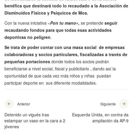
benéfica que destinará todo lo recaudado a la Asociación de
Disminuídos Físicos y Psíquicos de Mos.
Con la nueva iniciativa «
Pon tu mano»,
se pretende
seguir
recaudando fondos para que todas esas actividades
deportivas no peligren
.
Se trata de poder contar con una masa social de empresas
colaboradoras y socios particulares, fiscalizadas a través de
pequeñas portaciones
donde todos los socios podrán
beneficiarse a nivel social, fiscal y publicitario , dando así la
oportunidad de que cada vez más niños y niñas puedan
participar deporte en sus diferente modalidades.
Anterior
Siguiente
Detenido un vigués tras
Esquerda Unida, en contra da
estampar un vaso en la cara a 2
ampliación da AP-9
jóvenes