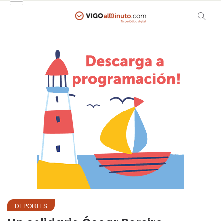
DEPORTES