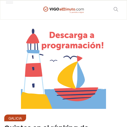
GALICIA