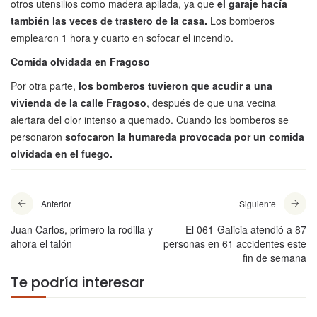
otros utensilios como madera apilada, ya que
el garaje hacía
también las veces de trastero de la casa.
Los bomberos
emplearon 1 hora y cuarto en sofocar el incendio.
Comida olvidada en Fragoso
Por otra parte,
los bomberos tuvieron que acudir a una
vivienda de la calle Fragoso
, después de que una vecina
alertara del olor intenso a quemado. Cuando los bomberos se
personaron
sofocaron la humareda provocada por un comida
olvidada en el fuego.
Anterior
Siguiente
Juan Carlos, primero la rodilla y
El 061-Galicia atendió a 87
ahora el talón
personas en 61 accidentes este
fin de semana
Te podría interesar