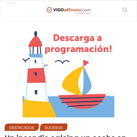
DESTACADOS
SUCESOS