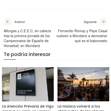
Anterior
Siguiente
Alforges y C.E.E.C, en cabeza
Fernando Romay y Pepe Casal
tras la primera jornada de los
vuelven a Mondariz a demostrar
Campeonatos de España de
qué es el baloncesto
Horseball, en Mondariz
Te podría interesar
La Atención Primaria de Vigo
La música volverá a los