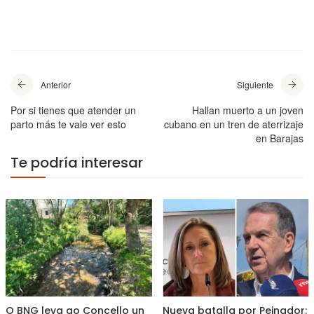
Anterior
Siguiente
Por si tienes que atender un
Hallan muerto a un joven
parto más te vale ver esto
cubano en un tren de aterrizaje
en Barajas
Te podría interesar
O BNG leva ao Concello un
Nueva batalla por Peinador: