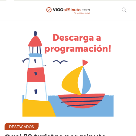
DESTACADOS