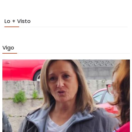
Lo + Visto
Vigo