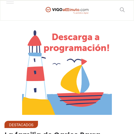
DESTACADOS