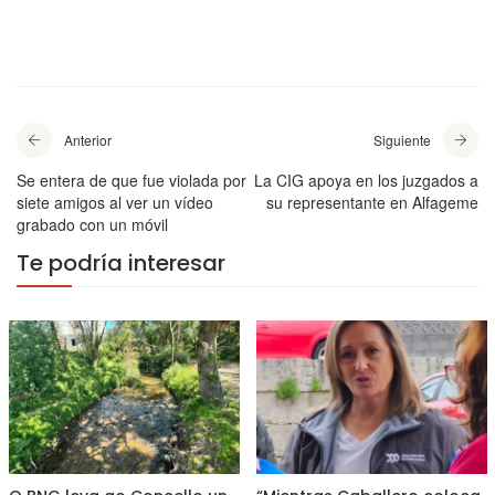
Anterior
Siguiente
Se entera de que fue violada por
La CIG apoya en los juzgados a
siete amigos al ver un vídeo
su representante en Alfageme
grabado con un móvil
Te podría interesar