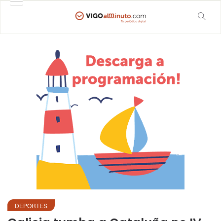
DEPORTES