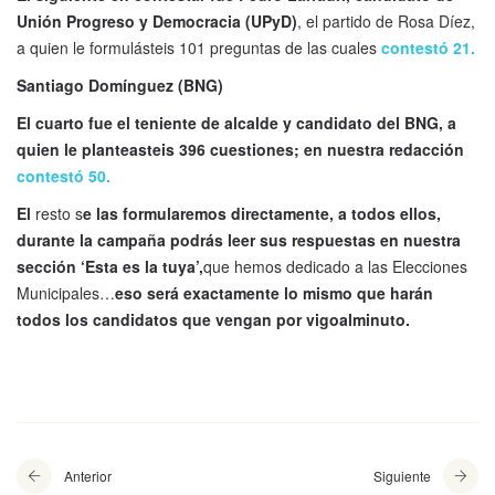
Unión Progreso y Democracia (UPyD)
, el partido de Rosa Díez,
a quien le formulásteis 101 preguntas de las cuales
contestó 21.
Santiago Domínguez (BNG)
El cuarto fue el teniente de alcalde y candidato del BNG, a
quien le planteasteis 396 cuestiones; en nuestra redacción
contestó 50.
El
resto s
e las formularemos directamente, a todos ellos,
durante la campaña podrás leer sus respuestas en nuestra
sección ‘Esta es la tuya’,
que hemos dedicado a las Elecciones
Municipales…
eso será exactamente lo mismo que harán
todos los candidatos que vengan por vigoalminuto.
Anterior
Siguiente