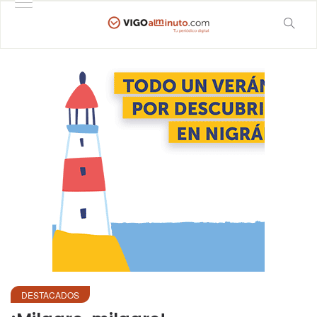
DESTACADOS