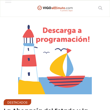
DESTACADOS