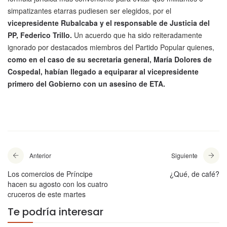
simpatizantes etarras pudiesen ser elegidos, por el
vicepresidente Rubalcaba y el responsable de Justicia del
PP, Federico Trillo.
Un acuerdo que ha sido reiteradamente
ignorado por destacados miembros del Partido Popular quienes,
como en el caso de su secretaria general, María Dolores de
Cospedal, habían llegado a equiparar al vicepresidente
primero del Gobierno con un asesino de ETA.
Anterior
Siguiente
Los comercios de Príncipe
¿Qué, de café?
hacen su agosto con los cuatro
cruceros de este martes
Te podría interesar