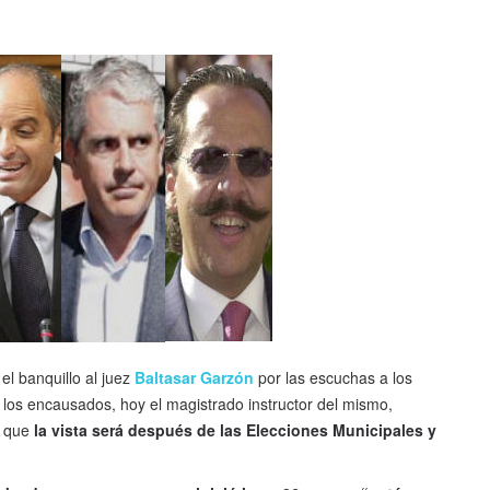
 el banquillo al juez
Baltasar Garzón
por las escuchas a los
 los encausados, hoy el magistrado instructor del mismo,
o que
la vista será después de las Elecciones Municipales y