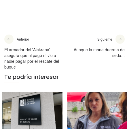
Anterior
Siguiente
El armador del 'Alakrana'
Aunque la mona duerma de
asegura que ni pagó ni vio a
seda...
nadie pagar por el rescate del
buque
Te podría interesar