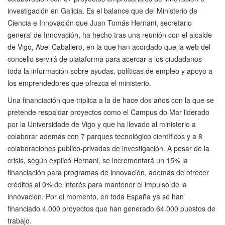
investigación en Galicia. Es el balance que del Ministerio de
Ciencia e Innovación que Juan Tomás Hernani, secretario
general de Innovación, ha hecho tras una reunión con el alcalde
de Vigo, Abel Caballero, en la que han acordado que la web del
concello servirá de plataforma para acercar a los ciudadanos
toda la información sobre ayudas, políticas de empleo y apoyo a
los emprendedores que ofrezca el ministerio.
Una financiación que triplica a la de hace dos años con la que se
pretende respaldar proyectos como el Campus do Mar liderado
por la Universidade de Vigo y que ha llevado al ministerio a
colaborar además con 7 parques tecnológico científicos y a 8
colaboraciones público-privadas de investigación. A pesar de la
crisis, según explicó Hernani, se incrementará un 15% la
financiación para programas de innovación, además de ofrecer
créditos al 0% de interés para mantener el impulso de la
innovación. Por el momento, en toda España ya se han
financiado 4.000 proyectos que han generado 64.000 puestos de
trabajo.