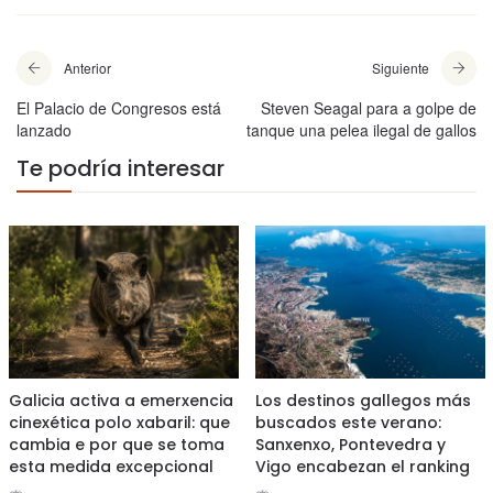
Anterior
Siguiente
El Palacio de Congresos está
Steven Seagal para a golpe de
lanzado
tanque una pelea ilegal de gallos
Te podría interesar
Galicia activa a emerxencia
Los destinos gallegos más
cinexética polo xabaril: que
buscados este verano:
cambia e por que se toma
Sanxenxo, Pontevedra y
esta medida excepcional
Vigo encabezan el ranking