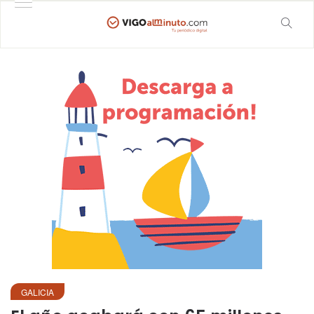
GALICIA