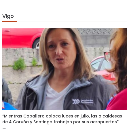
Vigo
“Mientras Caballero coloca luces en julio, las alcaldesas
de A Coruña y Santiago trabajan por sus aeropuertos”