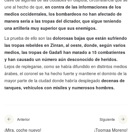
une al hecho de que,
en contra de las informaciones de los
medios occidentales, los bombardeos no han afectado de
manera seria a las tropas del dictador, que sigue teniendo
una artillería muy superior que sus enemigos.
La prueba de ello son las
dolorosas bajas que están sufriendo
las tropas rebeldes en Zintan, al oeste, donde, según varios
medios, las tropas de Gadafi han matado a 15 combatientes
y han causado un número aún desconocido de heridos.
Lejos de replegarse, como se había difundido en distintos medios
árabes, el coronel se ha hecho fuerte y mantiene el dominio de la
mayor parte de la ciudad donde habría desplegado
decenas de
tanques, vehículos con misiles y numerosos hombres.
Anterior
Siguiente
¡Mira, coche nuevo!
¡Toomaa Moreno!