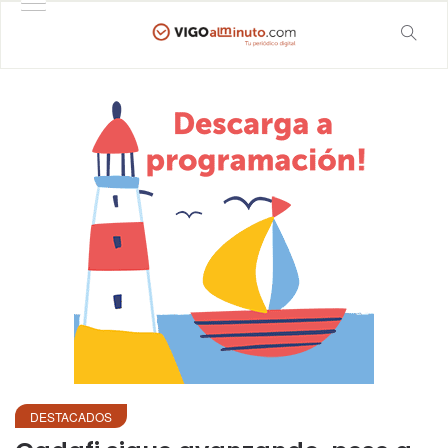
DESTACADOS