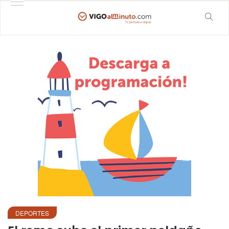
DEPORTES