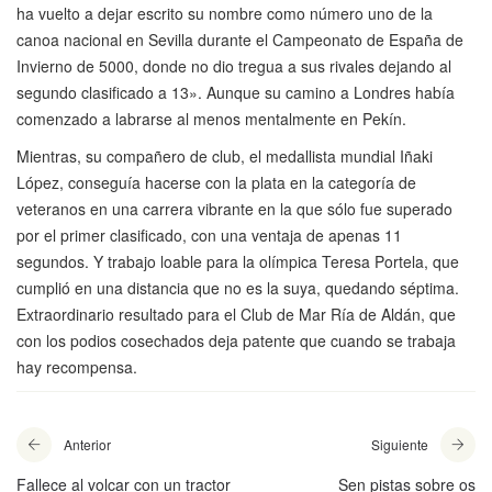
ha vuelto a dejar escrito su nombre como número uno de la
canoa nacional en Sevilla durante el Campeonato de España de
Invierno de 5000, donde no dio tregua a sus rivales dejando al
segundo clasificado a 13». Aunque su camino a Londres había
comenzado a labrarse al menos mentalmente en Pekín.
Mientras, su compañero de club, el medallista mundial Iñaki
López, conseguía hacerse con la plata en la categoría de
veteranos en una carrera vibrante en la que sólo fue superado
por el primer clasificado, con una ventaja de apenas 11
segundos. Y trabajo loable para la olímpica Teresa Portela, que
cumplió en una distancia que no es la suya, quedando séptima.
Extraordinario resultado para el Club de Mar Ría de Aldán, que
con los podios cosechados deja patente que cuando se trabaja
hay recompensa.
Anterior
Siguiente
Fallece al volcar con un tractor
Sen pistas sobre os