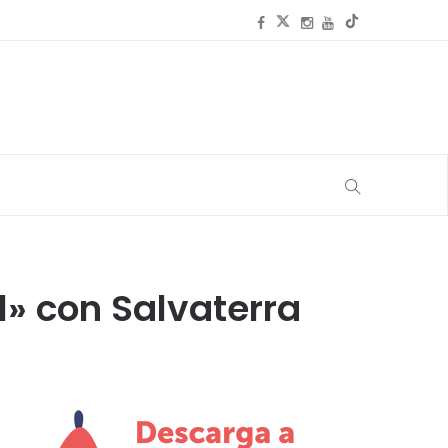
» con Salvaterra