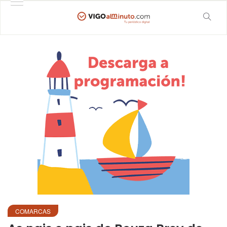
COMARCAS