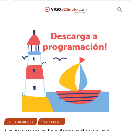
DESTACADOS
NACIONAL