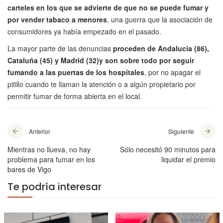
carteles en los que se advierte de que no se puede fumar y
por vender tabaco a menores
, una guerra que la asociación de
consumidores ya había empezado en el pasado.
La mayor parte de las denuncias
proceden de Andalucía (86),
Cataluña (45) y Madrid (32)y son sobre todo por seguir
fumando a las puertas de los hospitales
, por no apagar el
pitillo cuando te llaman la atención o a algún propietario por
permitir fumar de forma abierta en el local.
Anterior
Siguiente
Mientras no llueva, no hay
Sólo necesitó 90 minutos para
problema para fumar en los
liquidar el premio
bares de Vigo
Te podría interesar