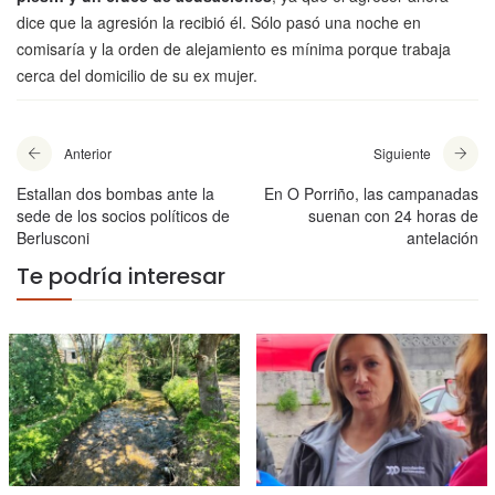
dice que la agresión la recibió él. Sólo pasó una noche en
comisaría y la orden de alejamiento es mínima porque trabaja
cerca del domicilio de su ex mujer.
Anterior
Siguiente
Estallan dos bombas ante la
En O Porriño, las campanadas
sede de los socios políticos de
suenan con 24 horas de
Berlusconi
antelación
Te podría interesar