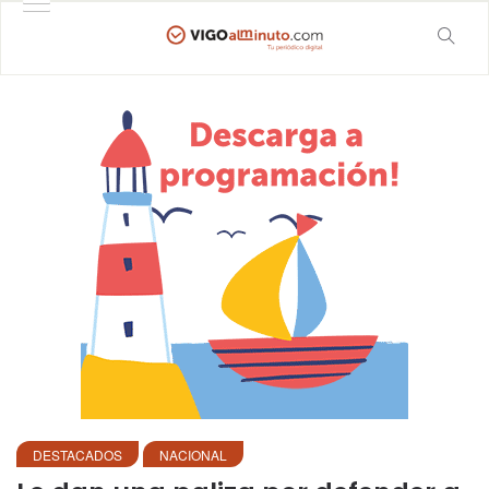
DESTACADOS
NACIONAL