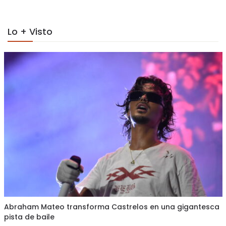
Lo + Visto
Abraham Mateo transforma Castrelos en una gigantesca
pista de baile